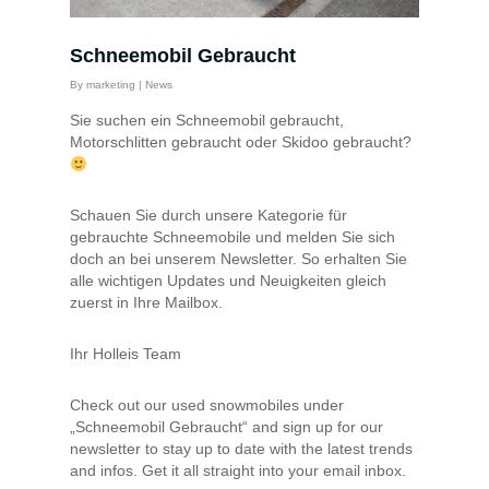
Schneemobil Gebraucht
By
marketing
|
News
Sie suchen ein Schneemobil gebraucht,
Motorschlitten gebraucht oder Skidoo gebraucht?
Schauen Sie durch unsere Kategorie für
gebrauchte Schneemobile und melden Sie sich
doch an bei unserem Newsletter. So erhalten Sie
alle wichtigen Updates und Neuigkeiten gleich
zuerst in Ihre Mailbox.
Ihr Holleis Team
Check out our used snowmobiles under
„Schneemobil Gebraucht“ and sign up for our
newsletter to stay up to date with the latest trends
and infos. Get it all straight into your email inbox.