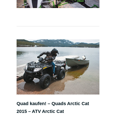
Quad kaufen! – Quads Arctic Cat
2015 – ATV Arctic Cat