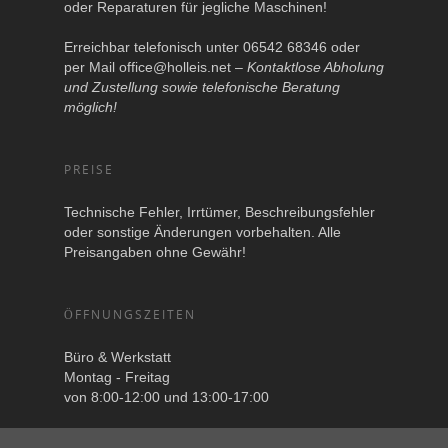
oder Reparaturen für jegliche Maschinen!
Erreichbar telefonisch unter 06542 68346 oder
per Mail
office@holleis.net
–
Kontaktlose Abholung
und Zustellung sowie telefonische Beratung
möglich!
PREISE
Technische Fehler, Irrtümer, Beschreibungsfehler
oder sonstige Änderungen vorbehalten. Alle
Preisangaben ohne Gewähr!
ÖFFNUNGSZEITEN
Büro & Werkstatt
Montag - Freitag
von 8:00-12:00 und 13:00-17:00