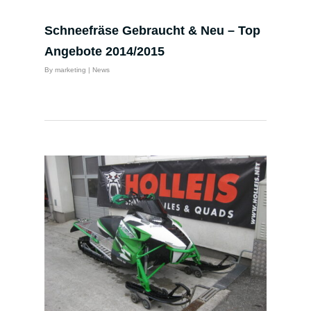
Schneefräse Gebraucht & Neu – Top
Angebote 2014/2015
By
marketing
|
News