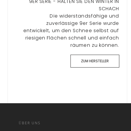
9ER SERIE - HALTEN SIE DEN WINTER IN
SCHACH
Die widerstandsfähige und
zuverlässige 9er Serie wurde
entwickelt, um den Schnee selbst auf
riesigen Flächen schnell und einfach
räumen zu können.
ZUM HERSTELLER
ÜBER UNS