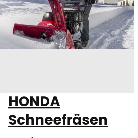
HONDA
Schneefräsen