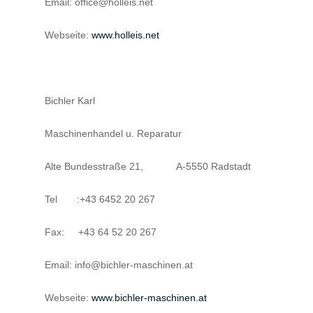
Email: office@holleis.net
Webseite:
www.holleis.net
Bichler Karl
Maschinenhandel u. Reparatur
Alte Bundesstraße 21, A-5550 Radstadt
Tel :+43 6452 20 267
Fax: +43 64 52 20 267
Email: info@bichler-maschinen.at
Webseite:
www.bichler-maschinen.at