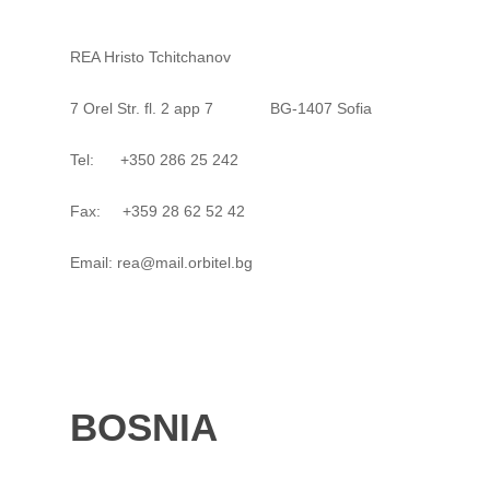
REA Hristo Tchitchanov
7 Orel Str. fl. 2 app 7 BG-1407 Sofia
Tel: +350 286 25 242
Fax: +359 28 62 52 42
Email: rea@mail.orbitel.bg
BOSNIA