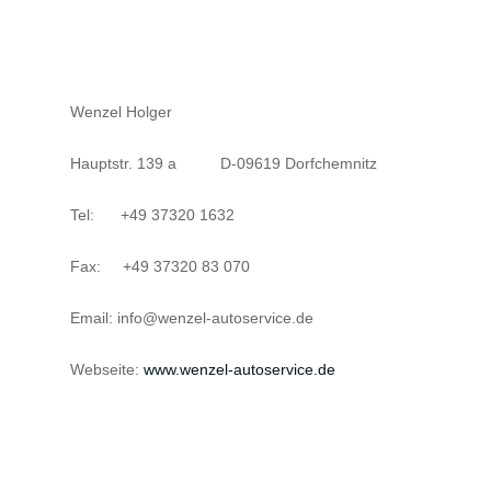
Wenzel Holger
Hauptstr. 139 a D-09619 Dorfchemnitz
Tel: +49 37320 1632
Fax: +49 37320 83 070
Email: info@wenzel-autoservice.de
Webseite:
www.wenzel-autoservice.de