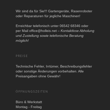
Wir sind da für Sie!!! Gartengeräte, Rasenroboter
oder Reparaturen für jegliche Maschinen!
Erreichbar telefonisch unter 06542 68346 oder
per Mail
office@holleis.net
–
Kontaktlose Abholung
und Zustellung sowie telefonische Beratung
möglich!
PREISE
Technische Fehler, Irrtümer, Beschreibungsfehler
oder sonstige Änderungen vorbehalten. Alle
Preisangaben ohne Gewähr!
ÖFFNUNGSZEITEN
Büro & Werkstatt
Montag - Freitag