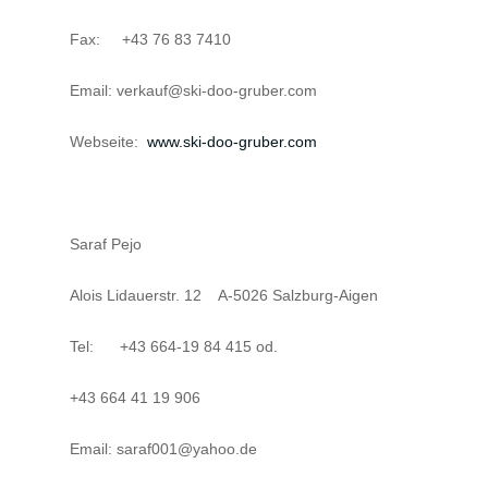
Fax: +43 76 83 7410
Email: verkauf@ski-doo-gruber.com
Webseite:
www.ski-doo-gruber.com
Saraf Pejo
Alois Lidauerstr. 12 A-5026 Salzburg-Aigen
Tel: +43 664-19 84 415 od.
+43 664 41 19 906
Email: saraf001@yahoo.de