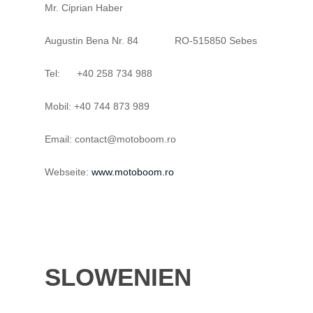
Mr. Ciprian Haber
Augustin Bena Nr. 84 RO-515850 Sebes
Tel: +40 258 734 988
Mobil: +40 744 873 989
Email: contact@motoboom.ro
Webseite:
www.motoboom.ro
SLOWENIEN