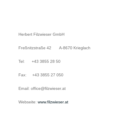
Herbert Filzwieser GmbH
Freßnitzstraße 42 A-8670 Krieglach
Tel: +43 3855 28 50
Fax: +43 3855 27 050
Email: office@filzwieser.at
Webseite:
www.filzwieser.at