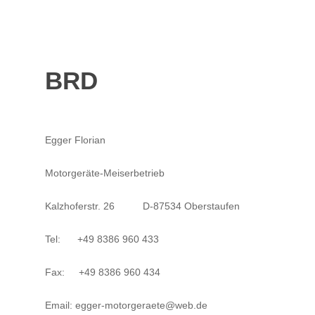
BRD
Egger Florian
Motorgeräte-Meiserbetrieb
Kalzhoferstr. 26 D-87534 Oberstaufen
Tel: +49 8386 960 433
Fax: +49 8386 960 434
Email: egger-motorgeraete@web.de