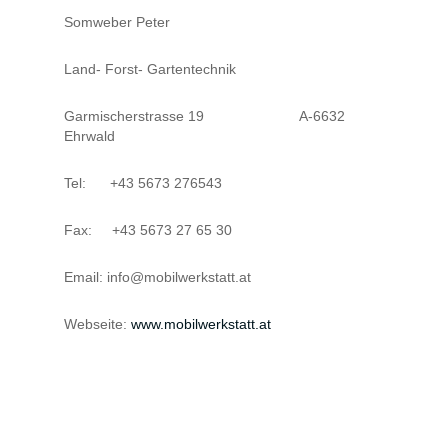
Somweber Peter
Land- Forst- Gartentechnik
Garmischerstrasse 19 A-6632
Ehrwald
Tel: +43 5673 276543
Fax: +43 5673 27 65 30
Email: info@mobilwerkstatt.at
Webseite:
www.mobilwerkstatt.at