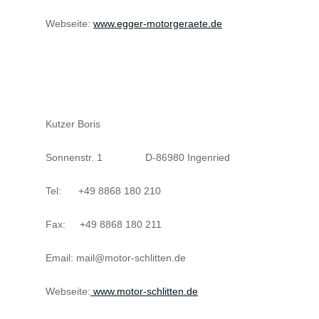
Webseite:
www.egger-motorgeraete.de
Kutzer Boris
Sonnenstr. 1 D-86980 Ingenried
Tel: +49 8868 180 210
Fax: +49 8868 180 211
Email: mail@motor-schlitten.de
Webseite:
www.motor-schlitten.de