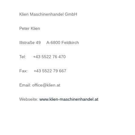
Klien Maschinenhandel GmbH
Peter Klien
Illstraße 49 A-6800 Feldkirch
Tel: +43 5522 76 470
Fax: +43 5522 79 667
Email: office@klien.at
Webseite:
www.klien-maschinenhandel.at