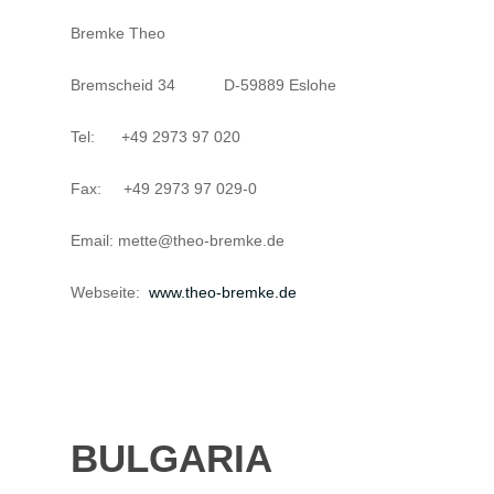
Bremke Theo
Bremscheid 34 D-59889 Eslohe
Tel: +49 2973 97 020
Fax: +49 2973 97 029-0
Email: mette@theo-bremke.de
Webseite:
www.theo-bremke.de
BULGARIA