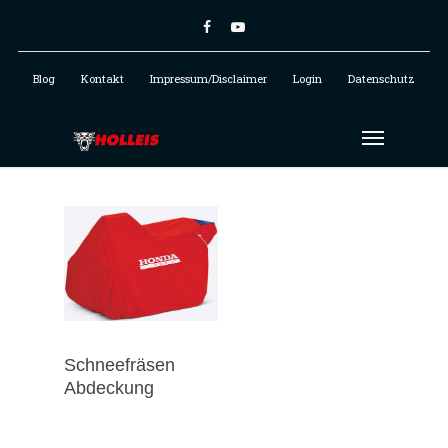
Blog
Kontakt
Impressum/Disclaimer
Login
Datenschutz
Schneefräsen
Abdeckung