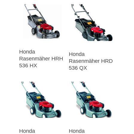
Honda
Honda
Rasenmäher HRH
Rasenmäher HRD
536 HX
536 QX
Honda
Honda