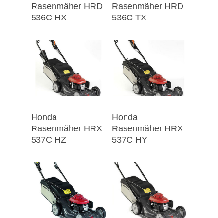
Rasenmäher HRD
Rasenmäher HRD
536C HX
536C TX
Honda
Honda
Rasenmäher HRX
Rasenmäher HRX
537C HZ
537C HY