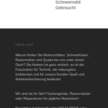
Schneemobil
Gebraucht
ÜBER UNS
Warum finden Sie Motorschlitten, Schneefräsen,
Rasenmäher und Quads bei uns unter einem
Dach? Die Antwort ist ganz einfach: es ist die
Faszination für Technik, die reibungslos
funktioniert und für unsere Kunden Spaß und
Arbeitserleichterung bedeutet.
Wir sind da für Sie!!! Gartengeräte, Rasenroboter
oder Reparaturen für jegliche Maschinen!