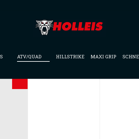
S
ATV/QUAD
HILLSTRIKE
MAXI GRIP
SCHNE