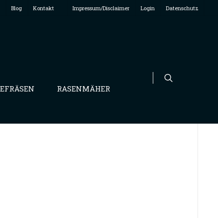
Blog
Kontakt
Impressum/Disclaimer
Login
Datenschutz
EFRÄSEN
RASENMÄHER