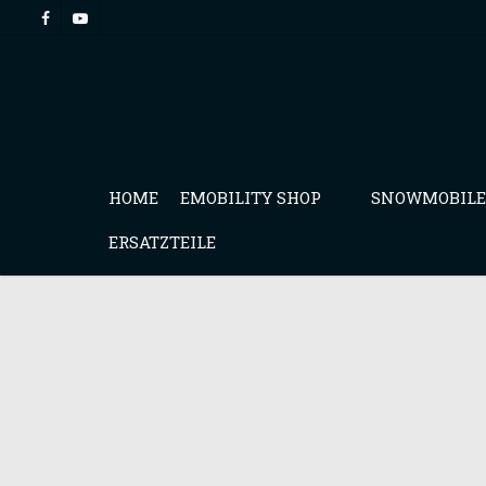
HOME
EMOBILITY SHOP
SNOWMOBILE
ERSATZTEILE