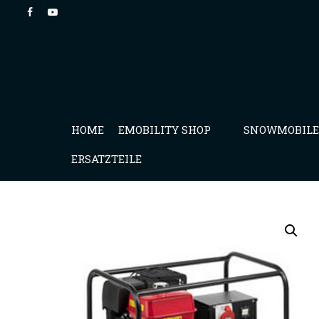
HOME
EMOBILITY SHOP
SNOWMOBILE
ERSATZTEILE