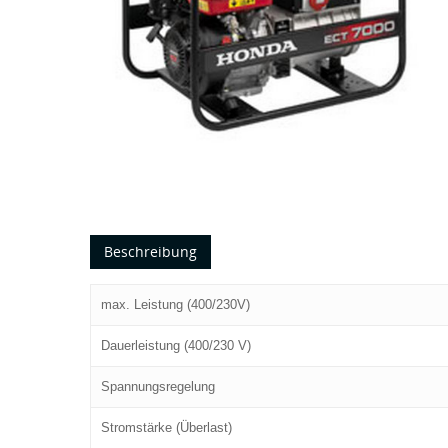
Beschreibung
max. Leistung (400/230V)
Dauerleistung (400/230 V)
Spannungsregelung
Stromstärke (Überlast)