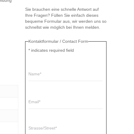
eidung
Sie brauchen eine schnelle Antwort auf
Ihre Fragen? Füllen Sie einfach dieses
bequeme Formular aus, wir werden uns so
schnellst wie möglich bei Ihnen melden.
Kontaktformular / Contact Form
*
indicates required field
Name*
Email*
Strasse/Street*