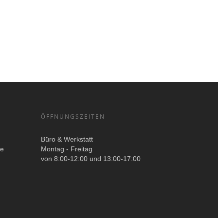
ÖFFNUNGSZEITEN
Büro & Werkstatt
ge
Montag - Freitag
von 8:00-12:00 und 13:00-17:00