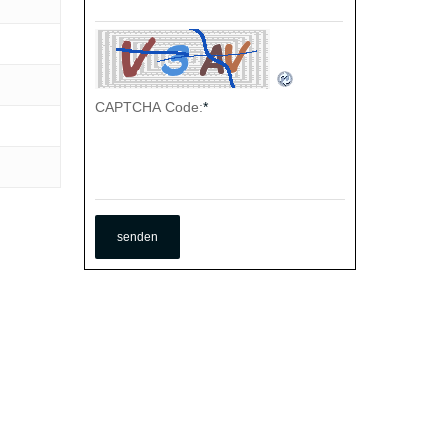
CAPTCHA Code:
*