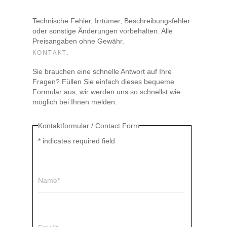
Technische Fehler, Irrtümer, Beschreibungsfehler
oder sonstige Änderungen vorbehalten. Alle
Preisangaben ohne Gewähr.
KONTAKT:
Sie brauchen eine schnelle Antwort auf Ihre
Fragen? Füllen Sie einfach dieses bequeme
Formular aus, wir werden uns so schnellst wie
möglich bei Ihnen melden.
Kontaktformular / Contact Form
*
indicates required field
Name*