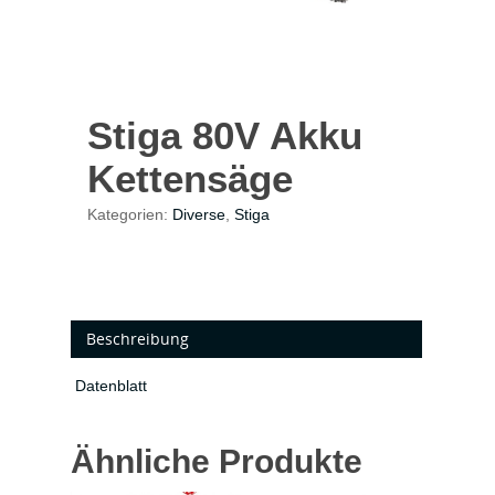
Stiga 80V Akku
Kettensäge
Kategorien:
Diverse
,
Stiga
Beschreibung
Datenblatt
Ähnliche Produkte