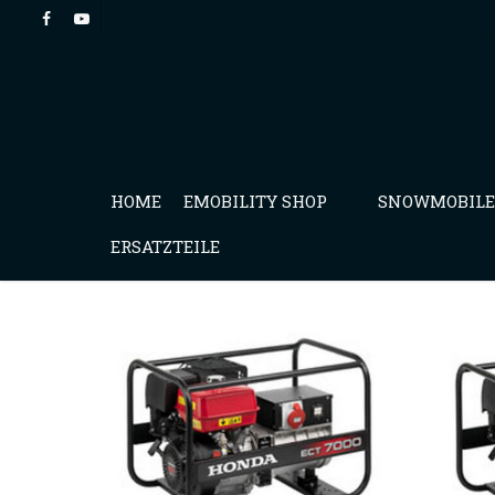
HOME
EMOBILITY SHOP
SNOWMOBILE
ERSATZTEILE