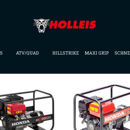
S
ATV/QUAD
HILLSTRIKE
MAXI GRIP
SCHNE