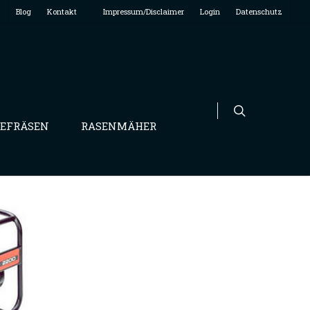
Blog
Kontakt
Impressum/Disclaimer
Login
Datenschutz
EFRÄSEN
RASENMÄHER