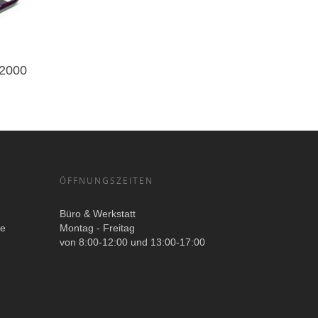
 2000
ÖFFNUNGSZEITEN
Büro & Werkstatt
ge
Montag - Freitag
von 8:00-12:00 und 13:00-17:00