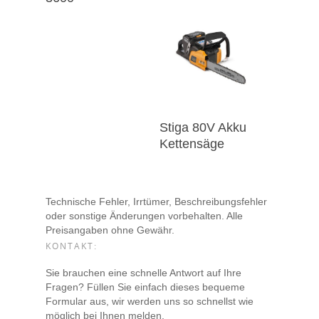
Stiga 80V Akku
Kettensäge
Technische Fehler, Irrtümer, Beschreibungsfehler
oder sonstige Änderungen vorbehalten. Alle
Preisangaben ohne Gewähr.
KONTAKT:
Sie brauchen eine schnelle Antwort auf Ihre
Fragen? Füllen Sie einfach dieses bequeme
Formular aus, wir werden uns so schnellst wie
möglich bei Ihnen melden.