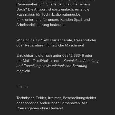
Rasenmäher und Quads bei uns unter einem
Dach? Die Antwort ist ganz einfach: es ist die
Faszination für Technik, die reibungslos
funktioniert und für unsere Kunden Spaß und
Arbeitserleichterung bedeutet.
Wir sind da für Sie!!! Gartengeräte, Rasenroboter
oder Reparaturen für jegliche Maschinen!
Erreichbar telefonisch unter 06542 68346 oder
per Mail
office@holleis.net
–
Kontaktlose Abholung
und Zustellung sowie telefonische Beratung
möglich!
PREISE
Technische Fehler, Irrtümer, Beschreibungsfehler
oder sonstige Änderungen vorbehalten. Alle
Preisangaben ohne Gewähr!