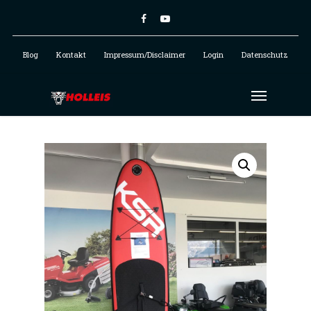
Blog
Kontakt
Impressum/Disclaimer
Login
Datenschutz