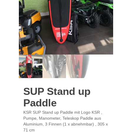
SUP Stand up
Paddle
KSR SUP Stand up Paddle mit Logo KSR ,
Pumpe, Manometer, Teleskop Paddle aus
Aluminium, 3 Finnen (1 x abnehmbar) , 305 x
71 cm