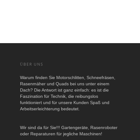
ÜBER UNS
Warum finden Sie Motorschlitten, Schneefräsen,
Rasenmäher und Quads bei uns unter einem
Dach? Die Antwort ist ganz einfach: es ist die
Faszination für Technik, die reibungslos
funktioniert und für unsere Kunden Spaß und
Arbeitserleichterung bedeutet.
Wir sind da für Sie!!! Gartengeräte, Rasenroboter
oder Reparaturen für jegliche Maschinen!