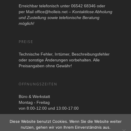
Erreichbar telefonisch unter 06542 68346 oder
per Mail
office@holleis.net
–
Kontaktlose Abholung
und Zustellung sowie telefonische Beratung
möglich!
PREISE
Technische Fehler, Irrtümer, Beschreibungsfehler
oder sonstige Änderungen vorbehalten. Alle
Preisangaben ohne Gewähr!
ÖFFNUNGSZEITEN
Büro & Werkstatt
Montag - Freitag
von 8:00-12:00 und 13:00-17:00
Diese Website benutzt Cookies. Wenn Sie die Website weiter
nutzen, gehen wir von Ihrem Einverständnis aus.