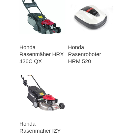
Honda
Honda
Rasenmäher HRX
Rasenroboter
426C QX
HRM 520
Honda
Rasenmäher IZY