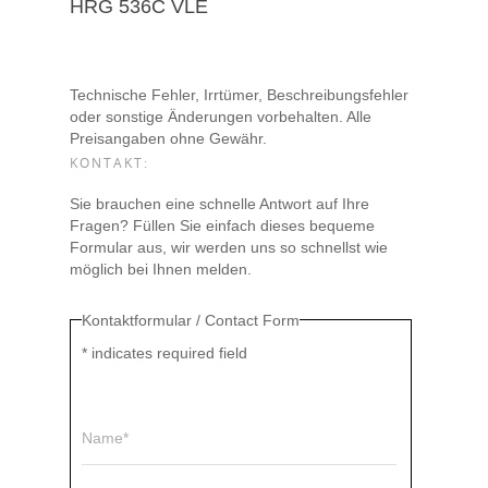
HRG 536C VLE
Technische Fehler, Irrtümer, Beschreibungsfehler
oder sonstige Änderungen vorbehalten. Alle
Preisangaben ohne Gewähr.
KONTAKT:
Sie brauchen eine schnelle Antwort auf Ihre
Fragen? Füllen Sie einfach dieses bequeme
Formular aus, wir werden uns so schnellst wie
möglich bei Ihnen melden.
Kontaktformular / Contact Form
*
indicates required field
Name*