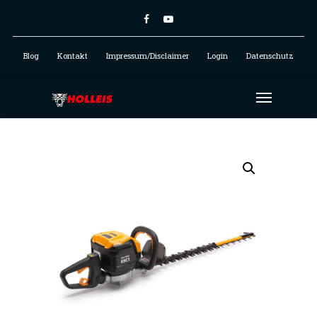
Blog
Kontakt
Impressum/Disclaimer
Login
Datenschutz