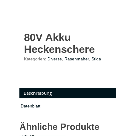
80V Akku
Heckenschere
Kategorien:
Diverse
,
Rasenmäher
,
Stiga
Beschreibung
Datenblatt
Ähnliche Produkte