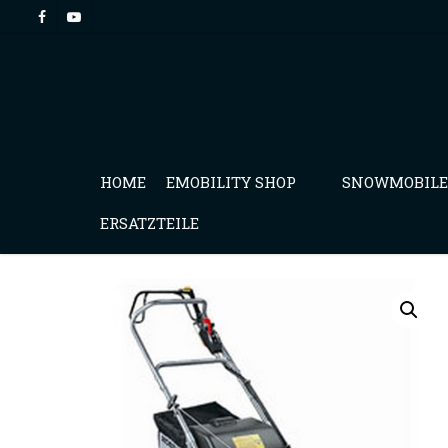
HOME
EMOBILITY SHOP
SNOWMOBILE
ERSATZTEILE