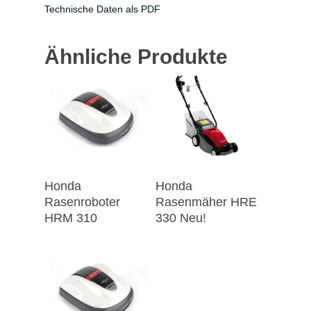
Technische Daten als PDF
Ähnliche Produkte
Honda
Honda
Rasenroboter
Rasenmäher HRE
HRM 310
330 Neu!