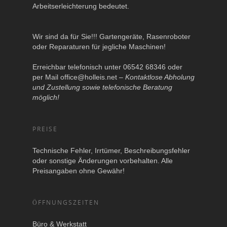
Arbeitserleichterung bedeutet.
Wir sind da für Sie!!! Gartengeräte, Rasenroboter
oder Reparaturen für jegliche Maschinen!
Erreichbar telefonisch unter 06542 68346 oder
per Mail
office@holleis.net
–
Kontaktlose Abholung
und Zustellung sowie telefonische Beratung
möglich!
PREISE
Technische Fehler, Irrtümer, Beschreibungsfehler
oder sonstige Änderungen vorbehalten. Alle
Preisangaben ohne Gewähr!
ÖFFNUNGSZEITEN
Büro & Werkstatt