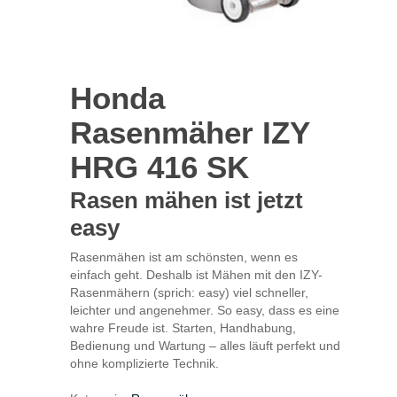
Honda
Rasenmäher IZY
HRG 416 SK
Rasen mähen ist jetzt
easy
Rasenmähen ist am schönsten, wenn es
einfach geht. Deshalb ist Mähen mit den IZY-
Rasenmähern (sprich: easy) viel schneller,
leichter und angenehmer. So easy, dass es eine
wahre Freude ist. Starten, Handhabung,
Bedienung und Wartung – alles läuft perfekt und
ohne komplizierte Technik.