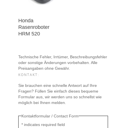
Honda
Rasenroboter
HRM 520
Technische Fehler, Irrtümer, Beschreibungsfehler
oder sonstige Änderungen vorbehalten. Alle
Preisangaben ohne Gewähr.
KONTAKT:
Sie brauchen eine schnelle Antwort auf Ihre
Fragen? Füllen Sie einfach dieses bequeme
Formular aus, wir werden uns so schnellst wie
möglich bei Ihnen melden.
Kontaktformular / Contact Form
*
indicates required field