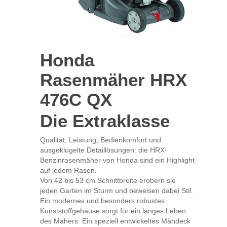
Honda
Rasenmäher HRX
476C QX
Die Extraklasse
Qualität, Leistung, Bedienkomfort und
ausgeklügelte Detaillösungen: die HRX-
Benzinrasenmäher von Honda sind ein Highlight
auf jedem Rasen.
Von 42 bis 53 cm Schnittbreite erobern sie
jeden Garten im Sturm und beweisen dabei Stil.
Ein modernes und besonders robustes
Kunststoffgehäuse sorgt für ein langes Leben
des Mähers. Ein speziell entwickeltes Mähdeck