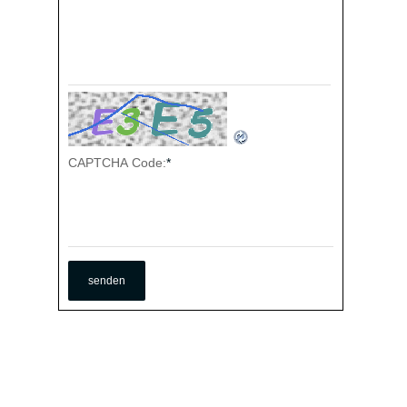
CAPTCHA Code:
*