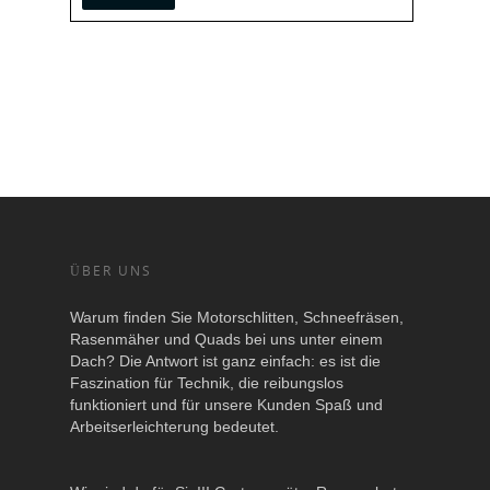
ÜBER UNS
Warum finden Sie Motorschlitten, Schneefräsen,
Rasenmäher und Quads bei uns unter einem
Dach? Die Antwort ist ganz einfach: es ist die
Faszination für Technik, die reibungslos
funktioniert und für unsere Kunden Spaß und
Arbeitserleichterung bedeutet.