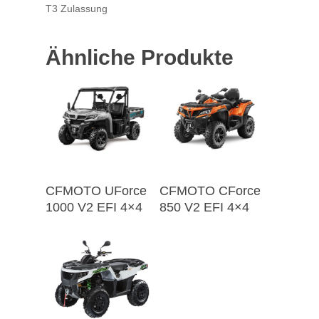
T3 Zulassung
Ähnliche Produkte
CFMOTO UForce
CFMOTO CForce
1000 V2 EFI 4×4
850 V2 EFI 4×4