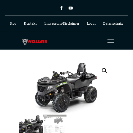
Blog
Kontakt
Impressum/Disclaimer
Login
Datenschutz