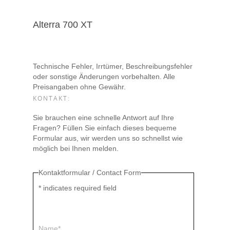
Alterra 700 XT
Technische Fehler, Irrtümer, Beschreibungsfehler
oder sonstige Änderungen vorbehalten. Alle
Preisangaben ohne Gewähr.
KONTAKT:
Sie brauchen eine schnelle Antwort auf Ihre
Fragen? Füllen Sie einfach dieses bequeme
Formular aus, wir werden uns so schnellst wie
möglich bei Ihnen melden.
Kontaktformular / Contact Form
*
indicates required field
Name*