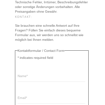
Technische Fehler, Irrtümer, Beschreibungsfehler
oder sonstige Änderungen vorbehalten. Alle
Preisangaben ohne Gewähr.
KONTAKT:
Sie brauchen eine schnelle Antwort auf Ihre
Fragen? Füllen Sie einfach dieses bequeme
Formular aus, wir werden uns so schnellst wie
möglich bei Ihnen melden.
Kontaktformular / Contact Form
*
indicates required field
Name*
Email*