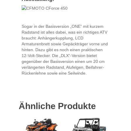
Sogar in der Basisversion „ONE“ mit kurzem
Radstand ist alles dabei, was ein richtiges ATV
braucht: Anhängerkupplung, LCD
Armaturenbrett sowie Gepäckträger vorne und
hinten. Dazu gibt es noch einen praktischen
12-Volt-Stecker. Die „DLX“-Version bietet
gegenüber der Basisversion einen um 20 cm
verlängerten Radstand, Alufelgen, Beifahrer-
Rückenlehne sowie eine Seilwinde.
Ähnliche Produkte