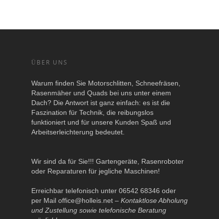
ÜBER UNS
Warum finden Sie Motorschlitten, Schneefräsen,
Rasenmäher und Quads bei uns unter einem
Dach? Die Antwort ist ganz einfach: es ist die
Faszination für Technik, die reibungslos
funktioniert und für unsere Kunden Spaß und
Arbeitserleichterung bedeutet.
Wir sind da für Sie!!! Gartengeräte, Rasenroboter
oder Reparaturen für jegliche Maschinen!
Erreichbar telefonisch unter 06542 68346 oder
per Mail
office@holleis.net
–
Kontaktlose Abholung
und Zustellung sowie telefonische Beratung