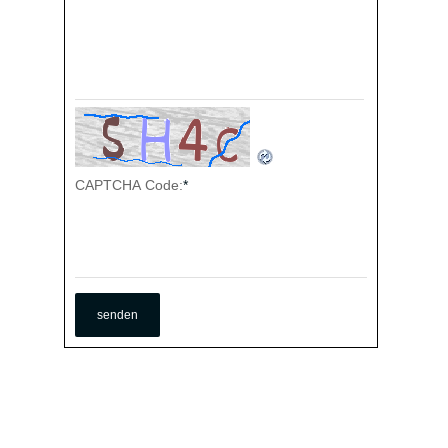
CAPTCHA Code:
*