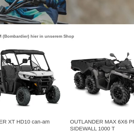
 (Bombardier) hier in unserem Shop
ER XT HD10 can-am
OUTLANDER MAX 6X6 P
SIDEWALL 1000 T