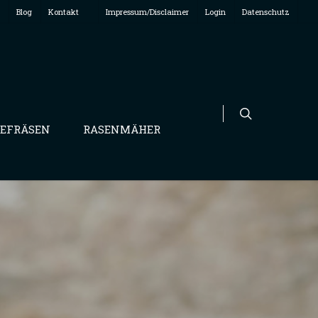
Blog
Kontakt
Impressum/Disclaimer
Login
Datenschutz
EFRÄSEN
RASENMÄHER