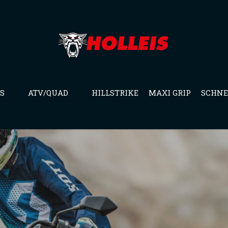
S
ATV/QUAD
HILLSTRIKE
MAXI GRIP
SCHNE