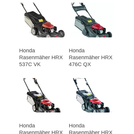
Honda
Honda
Rasenmäher HRX
Rasenmäher HRX
537C VK
476C QX
Honda
Honda
Rasenmäher HRX
Rasenmäher HRX