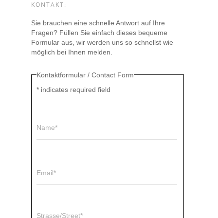
KONTAKT:
Sie brauchen eine schnelle Antwort auf Ihre
Fragen? Füllen Sie einfach dieses bequeme
Formular aus, wir werden uns so schnellst wie
möglich bei Ihnen melden.
Kontaktformular / Contact Form
*
indicates required field
Name*
Email*
Strasse/Street*