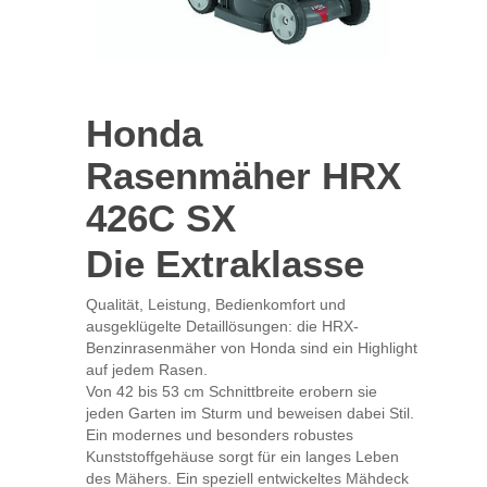
Honda
Rasenmäher HRX
426C SX
Die Extraklasse
Qualität, Leistung, Bedienkomfort und
ausgeklügelte Detaillösungen: die HRX-
Benzinrasenmäher von Honda sind ein Highlight
auf jedem Rasen.
Von 42 bis 53 cm Schnittbreite erobern sie
jeden Garten im Sturm und beweisen dabei Stil.
Ein modernes und besonders robustes
Kunststoffgehäuse sorgt für ein langes Leben
des Mähers. Ein speziell entwickeltes Mähdeck