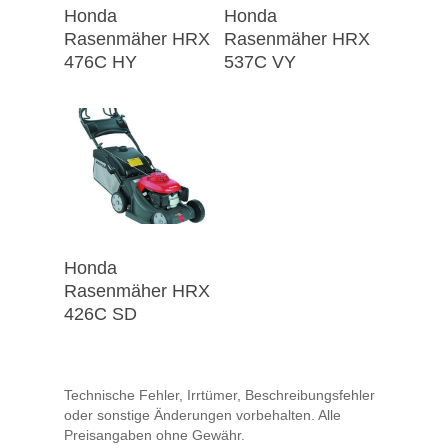
Honda
Honda
Rasenmäher HRX
Rasenmäher HRX
476C HY
537C VY
Honda
Rasenmäher HRX
426C SD
Technische Fehler, Irrtümer, Beschreibungsfehler
oder sonstige Änderungen vorbehalten. Alle
Preisangaben ohne Gewähr.