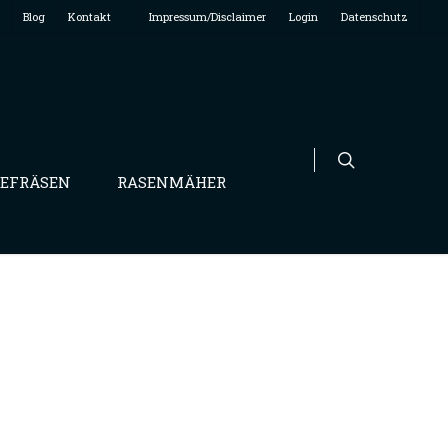
Blog
Kontakt
Impressum/Disclaimer
Login
Datenschutz
EFRÄSEN
RASENMÄHER