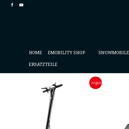
HOME
EMOBILITY SHOP
SNOWMOBILE
ERSATZTEILE
Angebot!