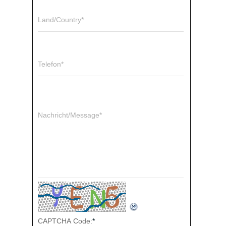
Land/Country*
Telefon*
Nachricht/Message*
CAPTCHA Code:
*