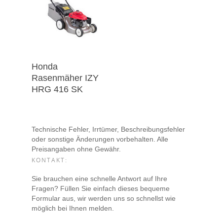
Honda
Rasenmäher IZY
HRG 416 SK
Technische Fehler, Irrtümer, Beschreibungsfehler
oder sonstige Änderungen vorbehalten. Alle
Preisangaben ohne Gewähr.
KONTAKT:
Sie brauchen eine schnelle Antwort auf Ihre
Fragen? Füllen Sie einfach dieses bequeme
Formular aus, wir werden uns so schnellst wie
möglich bei Ihnen melden.