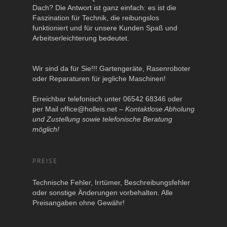
Dach? Die Antwort ist ganz einfach: es ist die
Faszination für Technik, die reibungslos
funktioniert und für unsere Kunden Spaß und
Arbeitserleichterung bedeutet.
Wir sind da für Sie!!! Gartengeräte, Rasenroboter
oder Reparaturen für jegliche Maschinen!
Erreichbar telefonisch unter 06542 68346 oder
per Mail
office@holleis.net
–
Kontaktlose Abholung
und Zustellung sowie telefonische Beratung
möglich!
PREISE
Technische Fehler, Irrtümer, Beschreibungsfehler
oder sonstige Änderungen vorbehalten. Alle
Preisangaben ohne Gewähr!