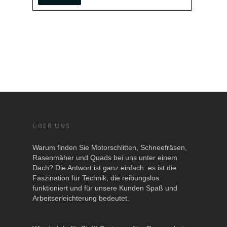
ÜBER UNS
Warum finden Sie Motorschlitten, Schneefräsen,
Rasenmäher und Quads bei uns unter einem
Dach? Die Antwort ist ganz einfach: es ist die
Faszination für Technik, die reibungslos
funktioniert und für unsere Kunden Spaß und
Arbeitserleichterung bedeutet.