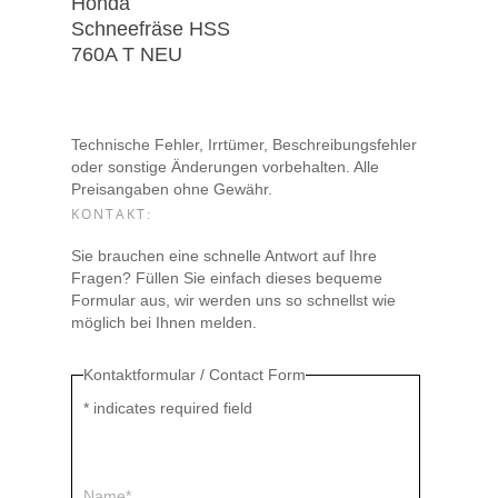
Honda
Schneefräse HSS
760A T NEU
Technische Fehler, Irrtümer, Beschreibungsfehler
oder sonstige Änderungen vorbehalten. Alle
Preisangaben ohne Gewähr.
KONTAKT:
Sie brauchen eine schnelle Antwort auf Ihre
Fragen? Füllen Sie einfach dieses bequeme
Formular aus, wir werden uns so schnellst wie
möglich bei Ihnen melden.
Kontaktformular / Contact Form
*
indicates required field
Name*