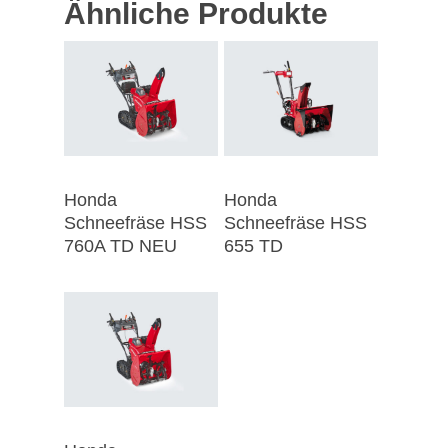
Ähnliche Produkte
Honda
Honda
Schneefräse HSS
Schneefräse HSS
760A TD NEU
655 TD