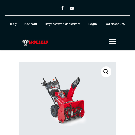
Blog
Kontakt
Impressum/Disclaimer
Login
Datenschutz