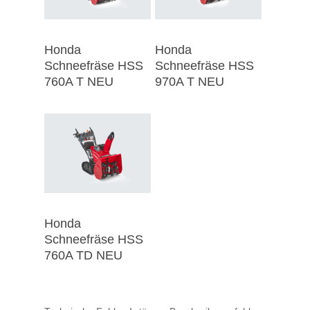
Honda
Honda
Schneefräse HSS
Schneefräse HSS
760A T NEU
970A T NEU
Honda
Schneefräse HSS
760A TD NEU