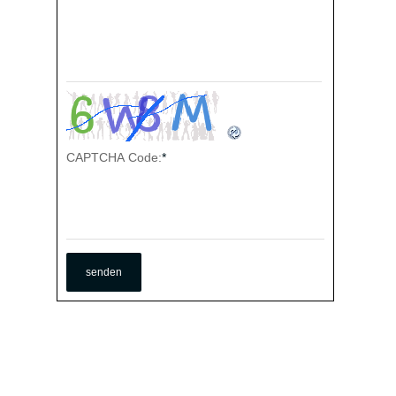
CAPTCHA Code:
*