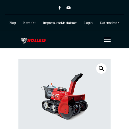
Blog
Kontakt
Impressum/Disclaimer
Login
Datenschutz