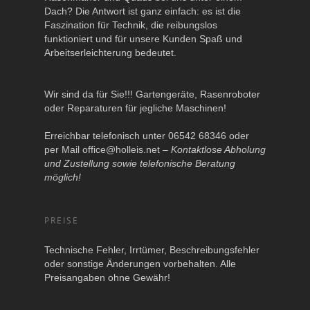
Dach? Die Antwort ist ganz einfach: es ist die
Faszination für Technik, die reibungslos
funktioniert und für unsere Kunden Spaß und
Arbeitserleichterung bedeutet.
Wir sind da für Sie!!! Gartengeräte, Rasenroboter
oder Reparaturen für jegliche Maschinen!
Erreichbar telefonisch unter 06542 68346 oder
per Mail
office@holleis.net
–
Kontaktlose Abholung
und Zustellung sowie telefonische Beratung
möglich!
PREISE
Technische Fehler, Irrtümer, Beschreibungsfehler
oder sonstige Änderungen vorbehalten. Alle
Preisangaben ohne Gewähr!