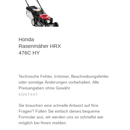
Honda
Rasenmäher HRX
476C HY
Technische Fehler, Irrtümer, Beschreibungsfehler
oder sonstige Änderungen vorbehalten. Alle
Preisangaben ohne Gewähr.
KONTAKT:
Sie brauchen eine schnelle Antwort auf Ihre
Fragen? Füllen Sie einfach dieses bequeme
Formular aus, wir werden uns so schnellst wie
möglich bei Ihnen melden.