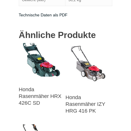
Technische Daten als PDF
Ähnliche Produkte
Honda
Rasenmäher HRX
Honda
426C SD
Rasenmäher IZY
HRG 416 PK