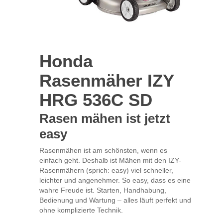
Honda
Rasenmäher IZY
HRG 536C SD
Rasen mähen ist jetzt
easy
Rasenmähen ist am schönsten, wenn es
einfach geht. Deshalb ist Mähen mit den IZY-
Rasenmähern (sprich: easy) viel schneller,
leichter und angenehmer. So easy, dass es eine
wahre Freude ist. Starten, Handhabung,
Bedienung und Wartung – alles läuft perfekt und
ohne komplizierte Technik.