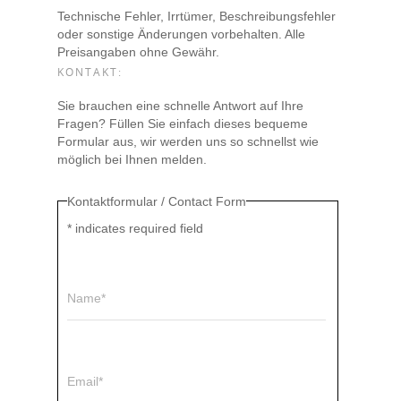
Technische Fehler, Irrtümer, Beschreibungsfehler
oder sonstige Änderungen vorbehalten. Alle
Preisangaben ohne Gewähr.
KONTAKT:
Sie brauchen eine schnelle Antwort auf Ihre
Fragen? Füllen Sie einfach dieses bequeme
Formular aus, wir werden uns so schnellst wie
möglich bei Ihnen melden.
Kontaktformular / Contact Form
*
indicates required field
Name*
Email*