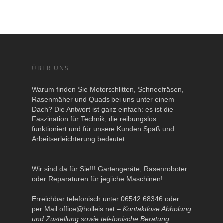
ÜBER UNS
Warum finden Sie Motorschlitten, Schneefräsen,
Rasenmäher und Quads bei uns unter einem
Dach? Die Antwort ist ganz einfach: es ist die
Faszination für Technik, die reibungslos
funktioniert und für unsere Kunden Spaß und
Arbeitserleichterung bedeutet.
Wir sind da für Sie!!! Gartengeräte, Rasenroboter
oder Reparaturen für jegliche Maschinen!
Erreichbar telefonisch unter 06542 68346 oder
per Mail
office@holleis.net
–
Kontaktlose Abholung
und Zustellung sowie telefonische Beratung