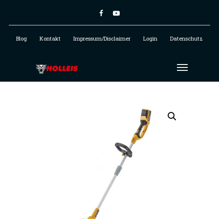
Blog
Kontakt
Impressum/Disclaimer
Login
Datenschutz