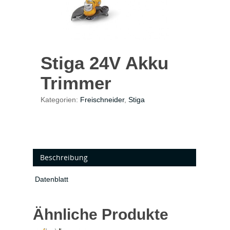
Stiga 24V Akku
Trimmer
Kategorien:
Freischneider
,
Stiga
Beschreibung
Datenblatt
Ähnliche Produkte