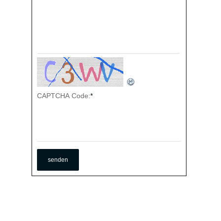
CAPTCHA Code:
*