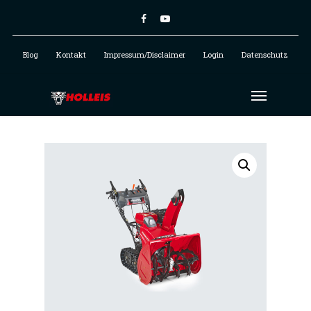
Blog
Kontakt
Impressum/Disclaimer
Login
Datenschutz