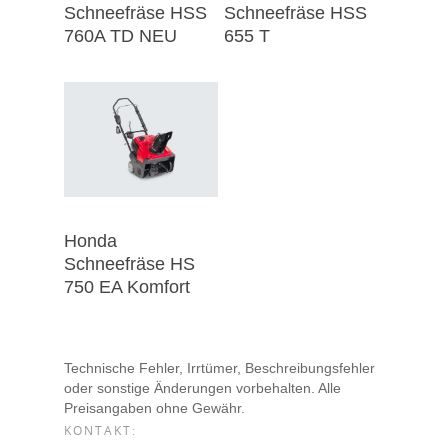
Schneefräse HSS
Schneefräse HSS
760A TD NEU
655 T
Honda
Schneefräse HS
750 EA Komfort
Technische Fehler, Irrtümer, Beschreibungsfehler
oder sonstige Änderungen vorbehalten. Alle
Preisangaben ohne Gewähr.
KONTAKT: