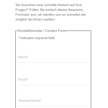
Sie brauchen eine schnelle Antwort auf Ihre
Fragen? Füllen Sie einfach dieses bequeme
Formular aus, wir werden uns so schnellst wie
möglich bei Ihnen melden.
Kontaktformular / Contact Form
*
indicates required field
Name*
Email*
Strasse/Street*