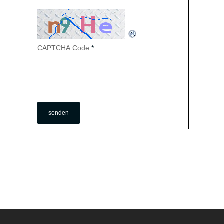
CAPTCHA Code:
*