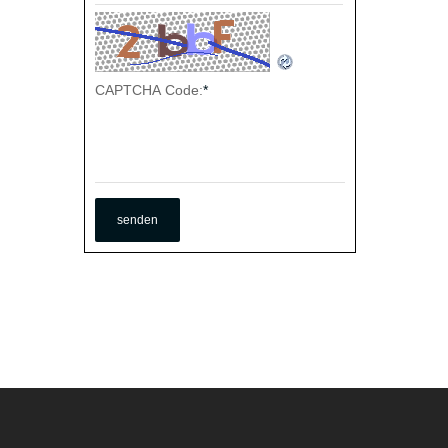
CAPTCHA Code:
*