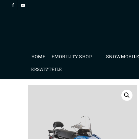
HOME
EMOBILITY SHOP
SNOWMOBILE
ERSATZTEILE