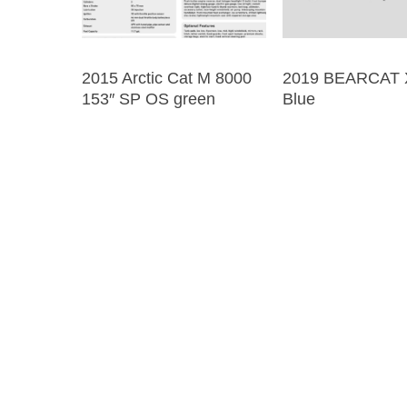
2015 Arctic Cat M 8000
2019 BEARCAT 
153″ SP OS green
Blue