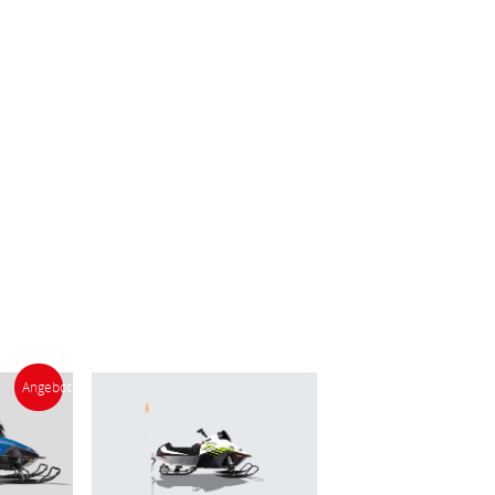
Angebot!