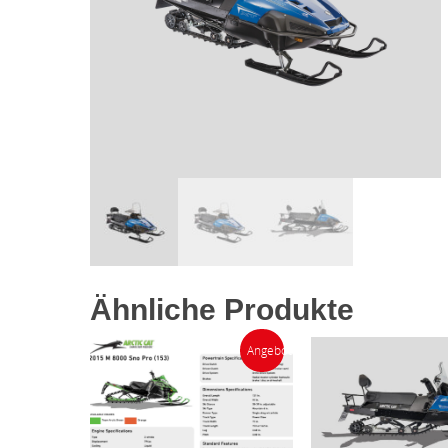
Ähnliche Produkte
Angebot!