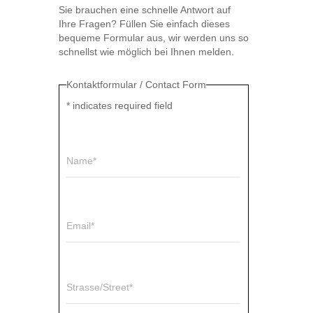
Sie brauchen eine schnelle Antwort auf
Ihre Fragen? Füllen Sie einfach dieses
bequeme Formular aus, wir werden uns so
schnellst wie möglich bei Ihnen melden.
Kontaktformular / Contact Form
*
indicates required field
Name*
Email*
Strasse/Street*