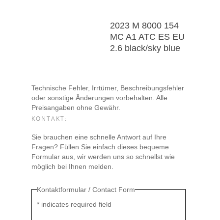
2023 M 8000 154
MC A1 ATC ES EU
2.6 black/sky blue
Technische Fehler, Irrtümer, Beschreibungsfehler
oder sonstige Änderungen vorbehalten. Alle
Preisangaben ohne Gewähr.
KONTAKT:
Sie brauchen eine schnelle Antwort auf Ihre
Fragen? Füllen Sie einfach dieses bequeme
Formular aus, wir werden uns so schnellst wie
möglich bei Ihnen melden.
Kontaktformular / Contact Form
*
indicates required field