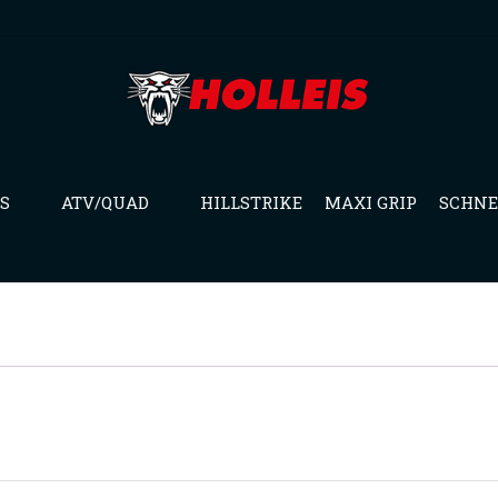
S
ATV/QUAD
HILLSTRIKE
MAXI GRIP
SCHNE