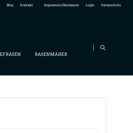
Blog
Kontakt
Impressum/Disclaimer
Login
Datenschutz
EFRÄSEN
RASENMÄHER